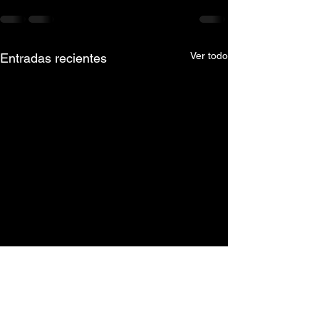
Ver todo
Entradas recientes