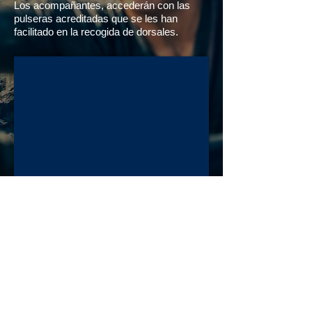
Los acompañantes, accederán con las
pulseras acreditadas que se les han
facilitado en la recogida de dorsales.