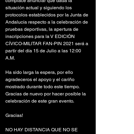
complace anunciar que dada la 
situación actual y siguiendo los 
protocolos establecidos por la Junta de 
Andalucía respecto a la celebración de 
pruebas deportivas, la apertura de 
inscripciones para la V EDICIÓN 
CÍVICO-MILITAR FAN-PIN 2021 será a 
partir del día 15 de Julio a las 12:00 
A.M.
Ha sido larga la espera, por ello 
agradeceros el apoyo y el cariño 
mostrado durante todo este tiempo. 
Gracias de nuevo por hacer posible la 
celebración de este gran evento.
Gracias!
NO HAY DISTANCIA QUE NO SE 