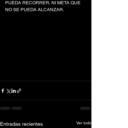
PUEDA RECORRER, NI META QUE 
NO SE PUEDA ALCANZAR.
Ver todo
Entradas recientes