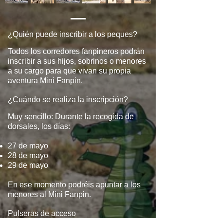
¿Quién puede inscribir a los peques?
Todos los corredores fanpineros podrán
inscribir a sus hijos, sobrinos o menores
a su cargo para que vivan su propia
aventura Mini Fanpin.
¿Cuándo se realiza la inscripción?
Muy sencillo: Durante la recogida de
dorsales, los días:
27 de mayo
28 de mayo
29 de mayo​
En ese momento podréis apuntar a los
menores al Mini Fanpin.
Pulseras de acceso