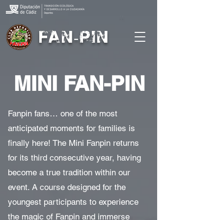
FAN-PIN
MINI FAN-PIN
Fanpin fans… one of the most
anticipated moments for families is
finally here! The Mini Fanpin returns
for its third consecutive year, having
become a true tradition within our
event. A course designed for the
youngest participants to experience
the magic of Fanpin and immerse