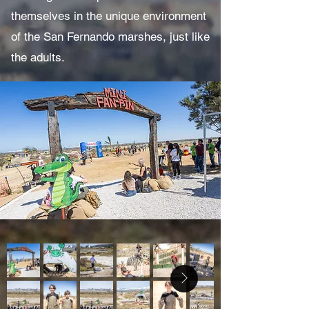
themselves in the unique environment
of the San Fernando marshes, just like
the adults.