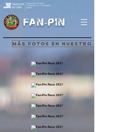
FAN-PIN
MÁS FOTOS EN NUESTRO FACEBOOK