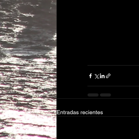
Entradas recientes