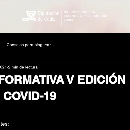
Consejos para bloguear
2021
2 min de lectura
FORMATIVA V EDICIÓN 
1 COVID-19
tes: