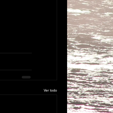
Ver todo