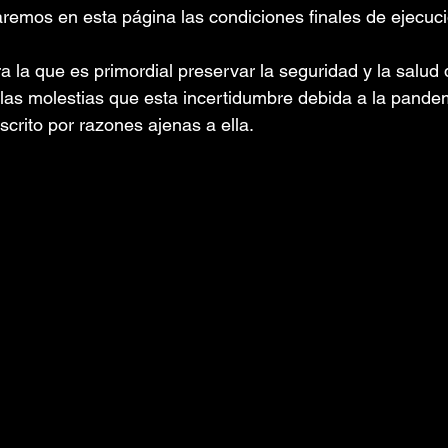
aremos en esta página las condiciones finales de ejecuci
 la que es primordial preservar la seguridad y la salud 
e las molestias que esta incertidumbre debida a la pand
scrito por razones ajenas a ella.