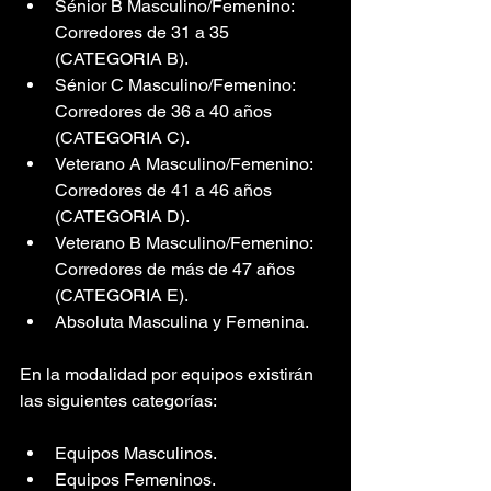
Sénior B Masculino/Femenino: 
Corredores de 31 a 35 
(CATEGORIA B).
Sénior C Masculino/Femenino: 
Corredores de 36 a 40 años 
(CATEGORIA C).
Veterano A Masculino/Femenino: 
Corredores de 41 a 46 años 
(CATEGORIA D).
Veterano B Masculino/Femenino: 
Corredores de más de 47 años 
(CATEGORIA E). 
Absoluta Masculina y Femenina.
En la modalidad por equipos existirán 
las siguientes categorías:
Equipos Masculinos.
Equipos Femeninos.