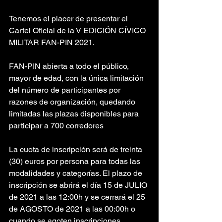
Tenemos el placer de presentar el 
Cartel Oficial de la V EDICIÓN CÍVICO 
MILITAR FAN-PIN 2021.
FAN-PIN abierta a todo el público, 
mayor de edad, con la única limitación 
del número de participantes por 
razones de organización, quedando 
limitadas las plazas disponibles para 
participar a 700 corredores
La cuota de inscripción será de treinta 
(30) euros por persona para todas las 
modalidades y categorías. El plazo de 
inscripción se abrirá el día 15 de JULIO 
de 2021 a las 12:00h y se cerrará el 25 
de AGOSTO de 2021 a las 00:00h o 
cuando se agoten inscripciones. 