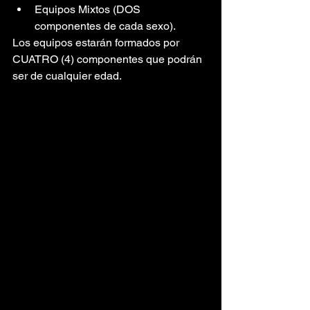
Equipos Mixtos (DOS 
componentes de cada sexo).
Los equipos estarán formados por 
CUATRO (4) componentes que podrán 
ser de cualquier edad.